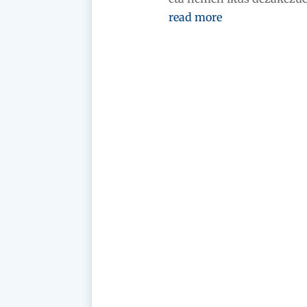
read more