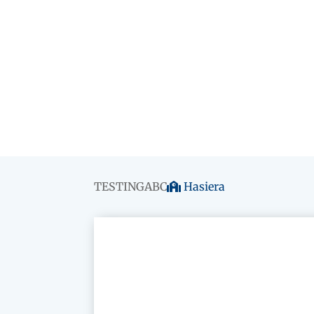
TESTINGABC
Hasiera