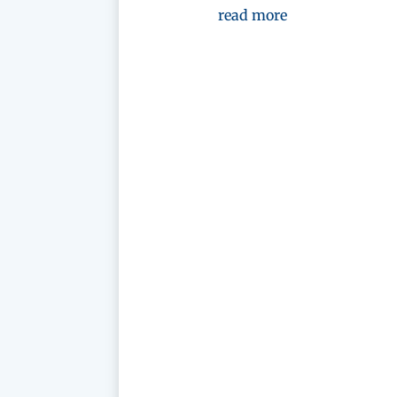
read more